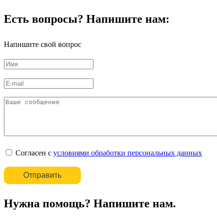
Есть вопросы? Напишите нам:
Напишите свой вопрос
Согласен с
условиями обработки персональных данных
Нужна помощь? Напишите нам.