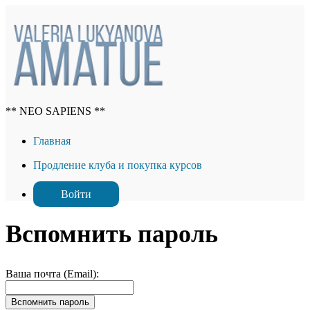
** NEO SAPIENS **
Главная
Продление клуба и покупка курсов
Войти
Вспомнить пароль
Ваша почта (Email):