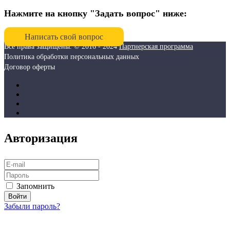
Нажмите на кнопку "Задать вопрос" ниже:
Написать свой вопрос
Все права защищены. © 2016 - 2024
Партнерская программа
Политика обработки персональных данных
Договор оферты
Авторизация
Запомнить
Забыли пароль?