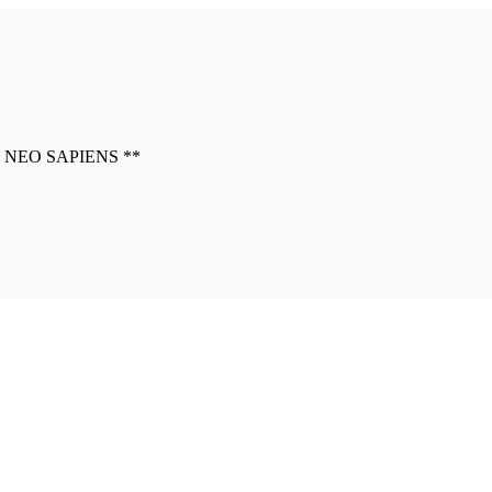
* NEO SAPIENS **