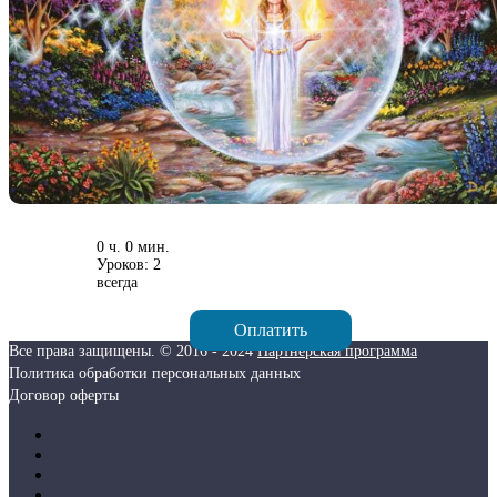
0 ч. 0 мин.
Уроков: 2
всегда
Оплатить
Все права защищены. © 2016 - 2024
Партнерская программа
Политика обработки персональных данных
Договор оферты