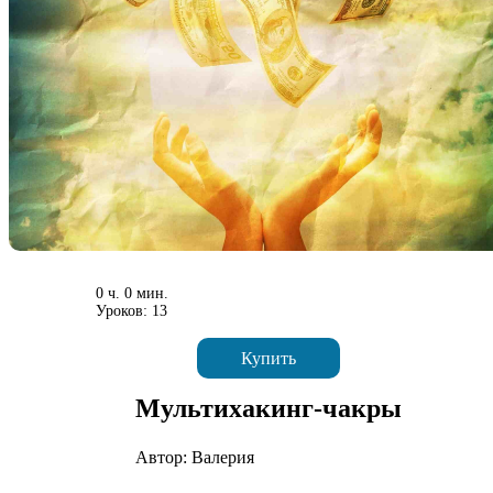
0 ч. 0 мин.
Уроков: 13
Купить
Мультихакинг-чакры
Автор: Валерия