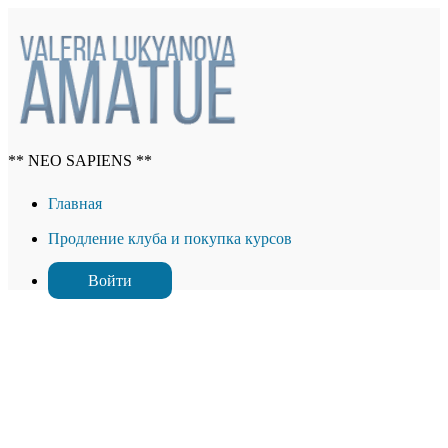
** NEO SAPIENS **
Главная
Продление клуба и покупка курсов
Войти