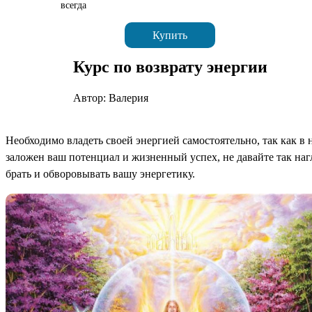
всегда
Купить
Курс по возврату энергии
Автор: Валерия
Необходимо владеть своей энергией самостоятельно, так как в 
заложен ваш потенциал и жизненный успех, не давайте так наг
брать и обворовывать вашу энергетику.