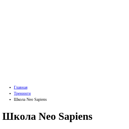
Главная
Тренинги
Школа Neo Sapiens
Школа Neo Sapiens