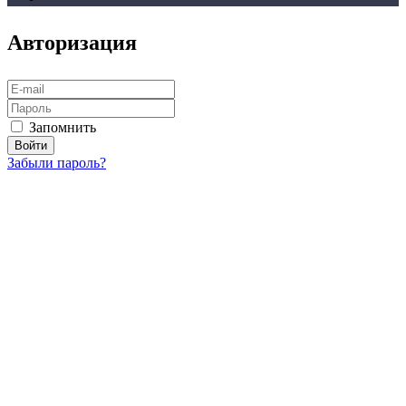
Авторизация
Запомнить
Забыли пароль?