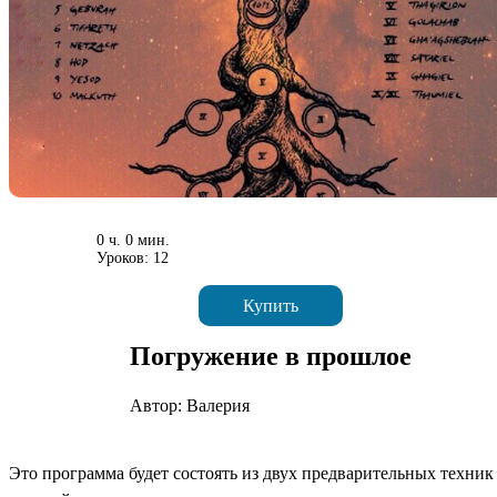
0 ч. 0 мин.
Уроков: 12
Купить
Погружение в прошлое
Автор: Валерия
Это программа будет состоять из двух предварительных техник